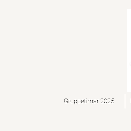
Gruppetimar 2025