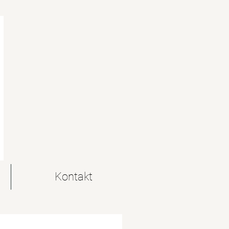
Kontakt