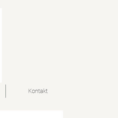
Kontakt