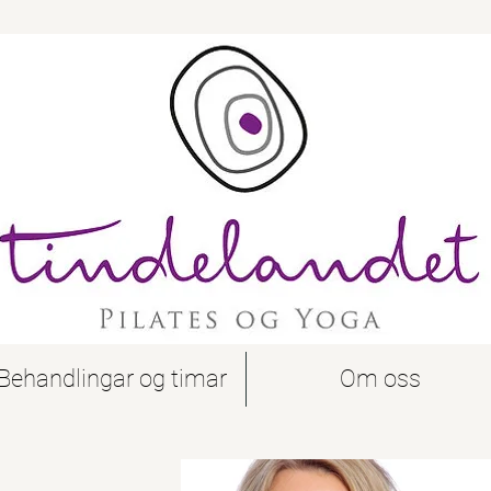
Behandlingar og timar
Om oss