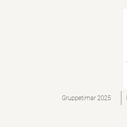
Gruppetimar 2025