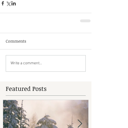
Comments
Write a comment...
Featured Posts